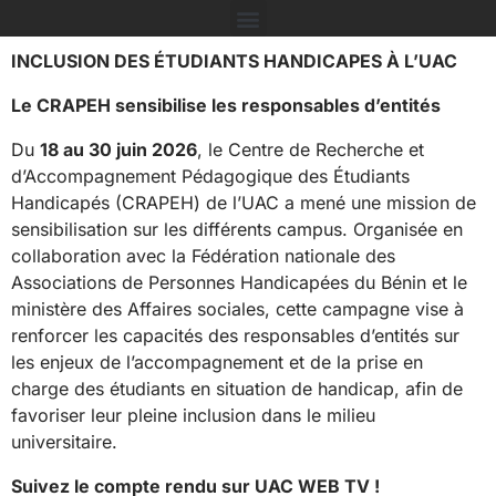
INCLUSION DES ÉTUDIANTS HANDICAPES À L’UAC
Le CRAPEH sensibilise les responsables d’entités
Du
18 au 30 juin 2026
, le Centre de Recherche et
d’Accompagnement Pédagogique des Étudiants
Handicapés (CRAPEH) de l’UAC a mené une mission de
sensibilisation sur les différents campus. Organisée en
collaboration avec la Fédération nationale des
Associations de Personnes Handicapées du Bénin et le
ministère des Affaires sociales, cette campagne vise à
renforcer les capacités des responsables d’entités sur
les enjeux de l’accompagnement et de la prise en
charge des étudiants en situation de handicap, afin de
favoriser leur pleine inclusion dans le milieu
universitaire.
Suivez le compte rendu sur UAC WEB TV !