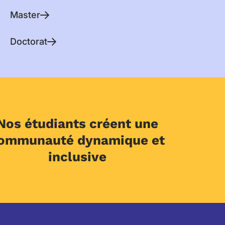
Master
Doctorat
Nos étudiants créent une
ommunauté dynamique et
inclusive