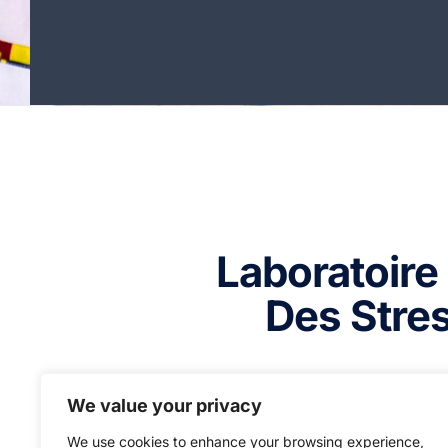
Laboratoire
Des Stre
We value your privacy
We use cookies to enhance your browsing experience,